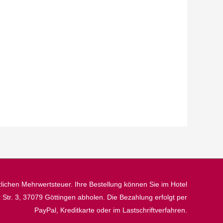
tzlichen Mehrwertsteuer. Ihre Bestellung können Sie im Hotel
 Str. 3, 37079 Göttingen abholen. Die Bezahlung erfolgt per
PayPal, Kreditkarte oder im Lastschriftverfahren.