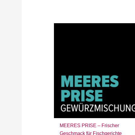
MEERES PRISE – Frischer
Geschmack für Fischgerichte